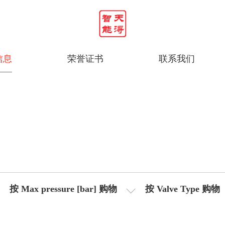
信息
荣誉证书
联系我们
按 Max pressure [bar] 购物
按 Valve Type 购物