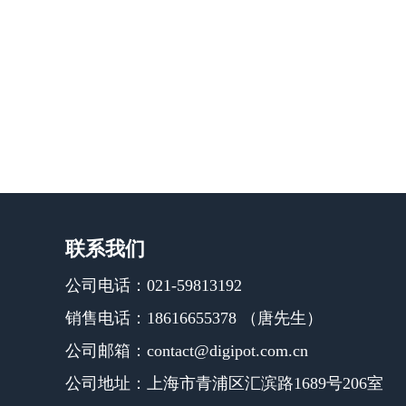
联系我们
公司电话：021-59813192
销售电话：18616655378 （唐先生）
公司邮箱：contact@digipot.com.cn
公司地址：上海市青浦区汇滨路1689号206室