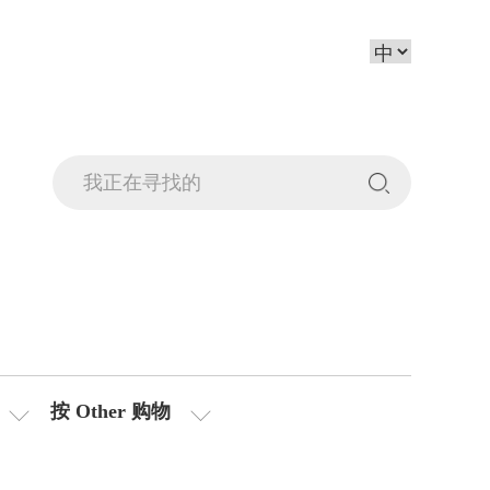
按 Other 购物