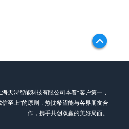
上海天浔智能科技有限公司本着“客户第一，
诚信至上”的原则，热忱希望能与各界朋友合
作，携手共创双赢的美好局面。