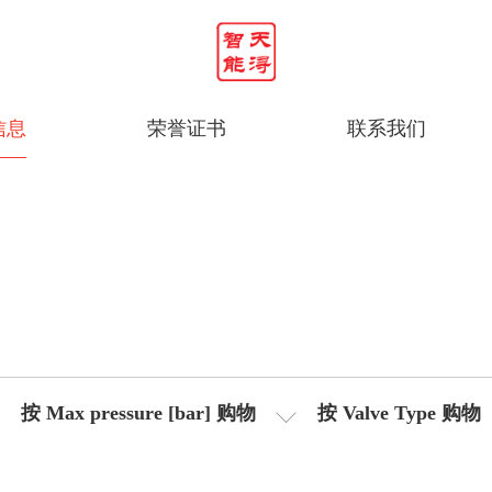
信息
荣誉证书
联系我们
按 Max pressure [bar] 购物
按 Valve Type 购物