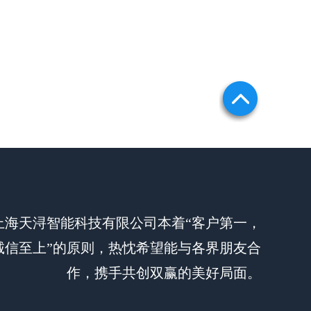
上海天浔智能科技有限公司本着“客户第一，
诚信至上”的原则，热忱希望能与各界朋友合
作，携手共创双赢的美好局面。