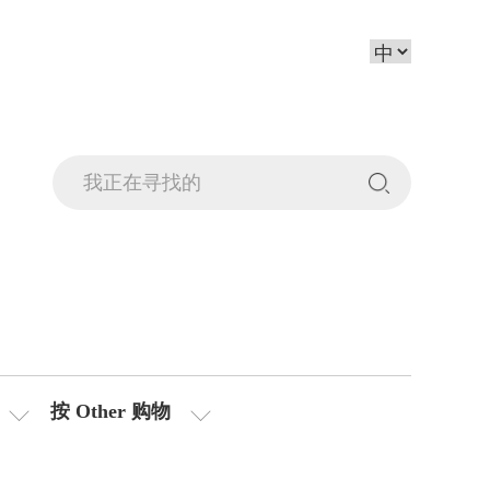
按 Other 购物