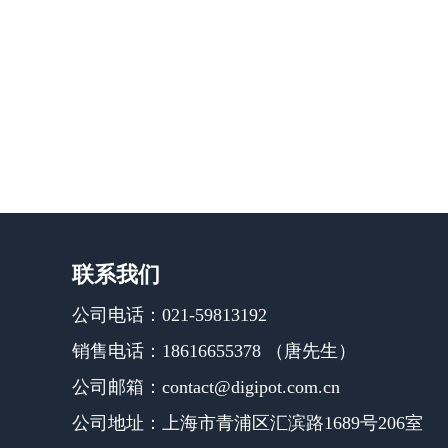
联系我们
公司电话：021-59813192
销售电话：18616655378 （唐先生）
公司邮箱：contact@digipot.com.cn
公司地址：上海市青浦区汇滨路1689号206室