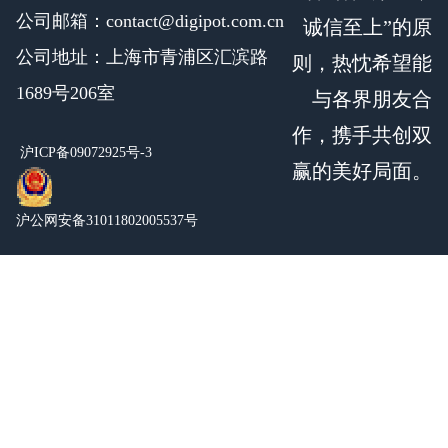
公司邮箱：contact@digipot.com.cn
诚信至上”的原
公司地址：上海市青浦区汇滨路
则，热忱希望能
1689号206室
与各界朋友合
作，携手共创双
沪ICP备09072925号-3
赢的美好局面。
沪公网安备31011802005537号