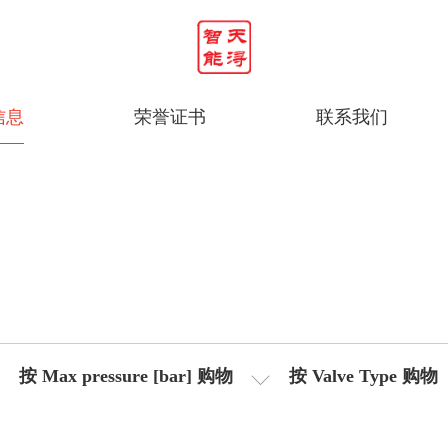
信息
荣誉证书
联系我们
按 Max pressure [bar] 购物
按 Valve Type 购物