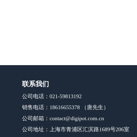
联系我们
公司电话：021-59813192
销售电话：18616655378 （唐先生）
公司邮箱：contact@digipot.com.cn
公司地址：上海市青浦区汇滨路1689号206室