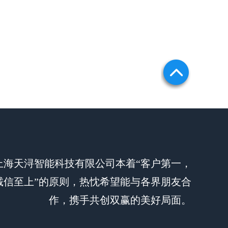
上海天浔智能科技有限公司本着“客户第一，
诚信至上”的原则，热忱希望能与各界朋友合
作，携手共创双赢的美好局面。