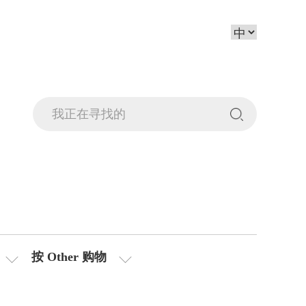
按 Other 购物