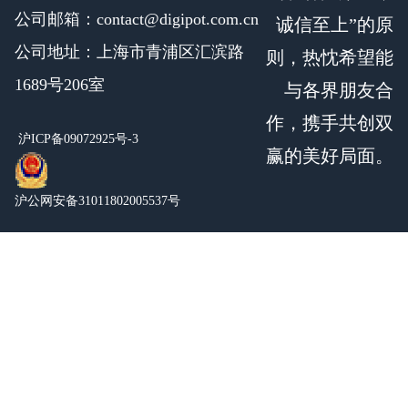
公司邮箱：contact@digipot.com.cn
诚信至上”的原
公司地址：上海市青浦区汇滨路
则，热忱希望能
1689号206室
与各界朋友合
作，携手共创双
沪ICP备09072925号-3
赢的美好局面。
沪公网安备31011802005537号