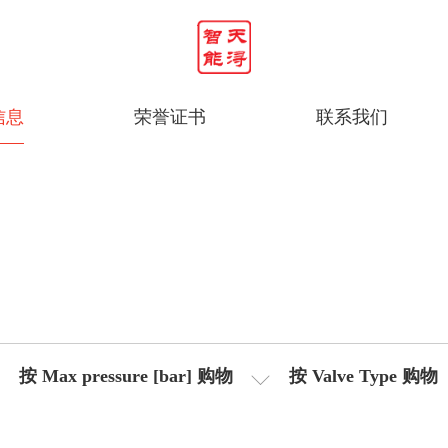
信息
荣誉证书
联系我们
按 Max pressure [bar] 购物
按 Valve Type 购物