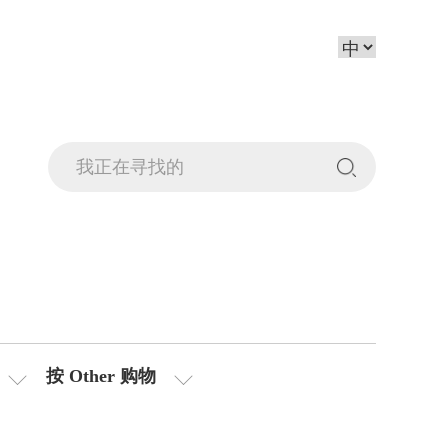
按 Other 购物