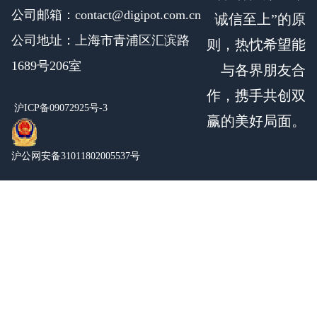
公司邮箱：contact@digipot.com.cn
诚信至上”的原
公司地址：上海市青浦区汇滨路
则，热忱希望能
1689号206室
与各界朋友合
作，携手共创双
沪ICP备09072925号-3
赢的美好局面。
沪公网安备31011802005537号