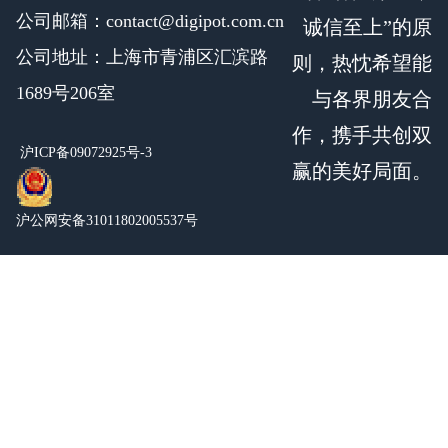
公司邮箱：contact@digipot.com.cn
诚信至上”的原
公司地址：上海市青浦区汇滨路
则，热忱希望能
1689号206室
与各界朋友合
作，携手共创双
沪ICP备09072925号-3
赢的美好局面。
沪公网安备31011802005537号