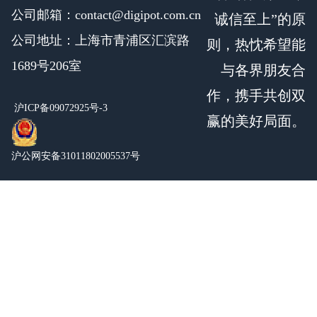
公司邮箱：contact@digipot.com.cn
诚信至上”的原
公司地址：上海市青浦区汇滨路
则，热忱希望能
1689号206室
与各界朋友合
作，携手共创双
沪ICP备09072925号-3
赢的美好局面。
沪公网安备31011802005537号