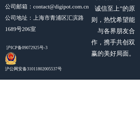
公司邮箱：contact@digipot.com.cn
诚信至上”的原
公司地址：上海市青浦区汇滨路
则，热忱希望能
1689号206室
与各界朋友合
作，携手共创双
沪ICP备09072925号-3
赢的美好局面。
沪公网安备31011802005537号