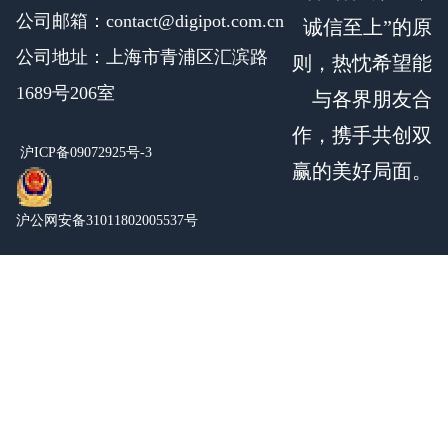
公司邮箱：contact@digipot.com.cn
诚信至上”的原
公司地址：上海市青浦区汇滨路
则，热忱希望能
1689号206室
与各界朋友合
作，携手共创双
沪ICP备09072925号-3
赢的美好局面。
沪公网安备31011802005537号