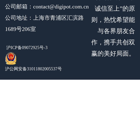
公司邮箱：contact@digipot.com.cn
诚信至上”的原
公司地址：上海市青浦区汇滨路
则，热忱希望能
1689号206室
与各界朋友合
作，携手共创双
沪ICP备09072925号-3
赢的美好局面。
沪公网安备31011802005537号