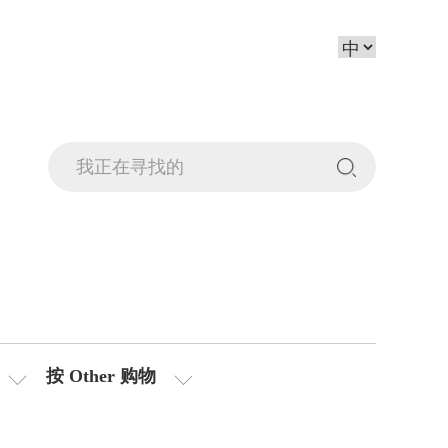
按 Other 购物