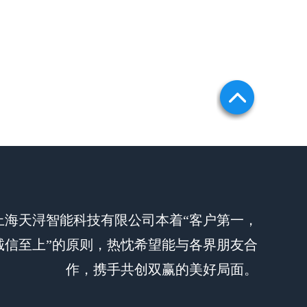
上海天浔智能科技有限公司本着“客户第一，
诚信至上”的原则，热忱希望能与各界朋友合
作，携手共创双赢的美好局面。