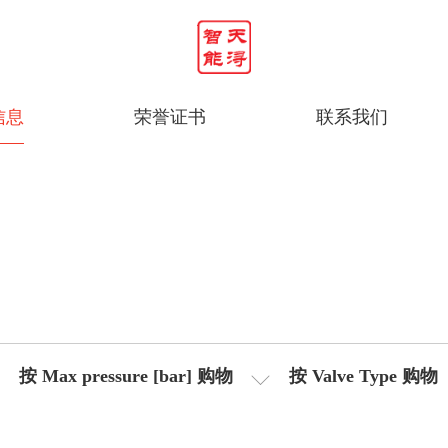
信息
荣誉证书
联系我们
按 Max pressure [bar] 购物
按 Valve Type 购物