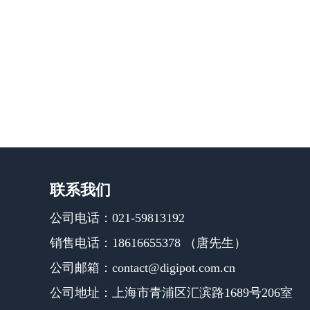
联系我们
公司电话：021-59813192
销售电话：18616655378 （唐先生）
公司邮箱：contact@digipot.com.cn
公司地址：上海市青浦区汇滨路1689号206室