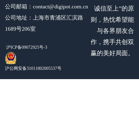
公司邮箱：contact@digipot.com.cn
诚信至上”的原
公司地址：上海市青浦区汇滨路
则，热忱希望能
1689号206室
与各界朋友合
作，携手共创双
沪ICP备09072925号-3
赢的美好局面。
沪公网安备31011802005537号