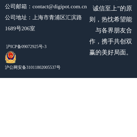
公司邮箱：contact@digipot.com.cn
诚信至上”的原
公司地址：上海市青浦区汇滨路
则，热忱希望能
1689号206室
与各界朋友合
作，携手共创双
沪ICP备09072925号-3
赢的美好局面。
沪公网安备31011802005537号