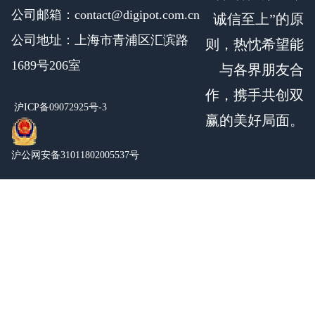
公司邮箱：contact@digipot.com.cn
诚信至上”的原
公司地址：上海市青浦区汇滨路
则，热忱希望能
1689号206室
与各界朋友合
作，携手共创双
沪ICP备09072925号-3
赢的美好局面。
沪公网安备31011802005537号