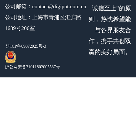
公司邮箱：contact@digipot.com.cn
诚信至上”的原
公司地址：上海市青浦区汇滨路
则，热忱希望能
1689号206室
与各界朋友合
作，携手共创双
沪ICP备09072925号-3
赢的美好局面。
沪公网安备31011802005537号