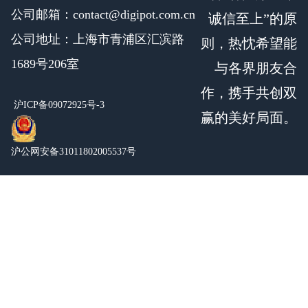
公司邮箱：contact@digipot.com.cn
诚信至上”的原
公司地址：上海市青浦区汇滨路
则，热忱希望能
1689号206室
与各界朋友合
作，携手共创双
沪ICP备09072925号-3
赢的美好局面。
沪公网安备31011802005537号