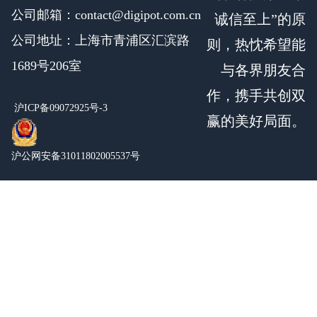
公司邮箱：contact@digipot.com.cn
诚信至上”的原
公司地址：上海市青浦区汇滨路
则，热忱希望能
1689号206室
与各界朋友合
作，携手共创双
沪ICP备09072925号-3
赢的美好局面。
沪公网安备31011802005537号