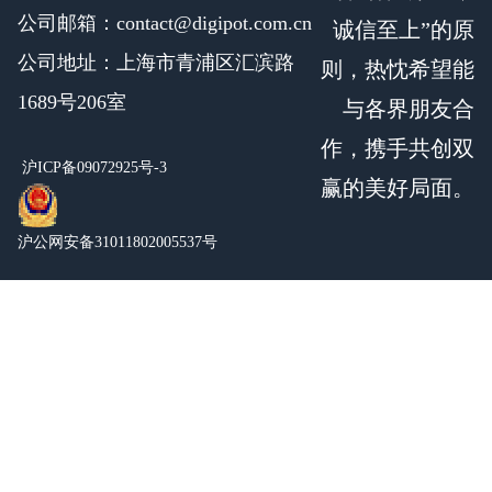
公司邮箱：contact@digipot.com.cn
诚信至上”的原
公司地址：上海市青浦区汇滨路
则，热忱希望能
1689号206室
与各界朋友合
作，携手共创双
沪ICP备09072925号-3
赢的美好局面。
沪公网安备31011802005537号