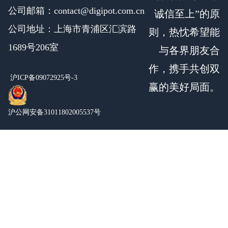
公司邮箱：contact@digipot.com.cn
诚信至上”的原
公司地址：上海市青浦区汇滨路
则，热忱希望能
1689号206室
与各界朋友合
作，携手共创双
沪ICP备09072925号-3
赢的美好局面。
沪公网安备31011802005537号