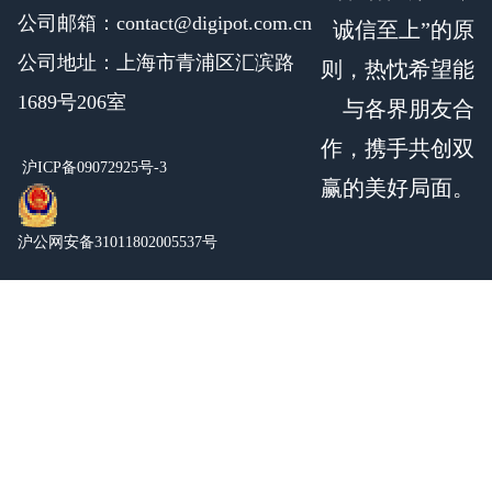
公司邮箱：contact@digipot.com.cn
诚信至上”的原
公司地址：上海市青浦区汇滨路
则，热忱希望能
1689号206室
与各界朋友合
作，携手共创双
沪ICP备09072925号-3
赢的美好局面。
沪公网安备31011802005537号