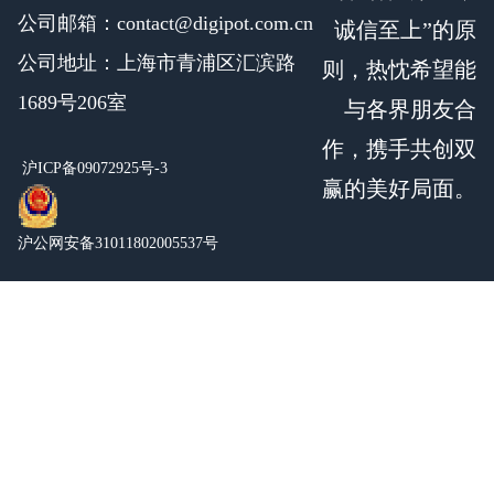
公司邮箱：contact@digipot.com.cn
诚信至上”的原
公司地址：上海市青浦区汇滨路
则，热忱希望能
1689号206室
与各界朋友合
作，携手共创双
沪ICP备09072925号-3
赢的美好局面。
沪公网安备31011802005537号