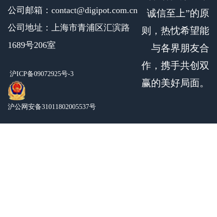
公司邮箱：contact@digipot.com.cn
诚信至上”的原
公司地址：上海市青浦区汇滨路
则，热忱希望能
1689号206室
与各界朋友合
作，携手共创双
沪ICP备09072925号-3
赢的美好局面。
沪公网安备31011802005537号