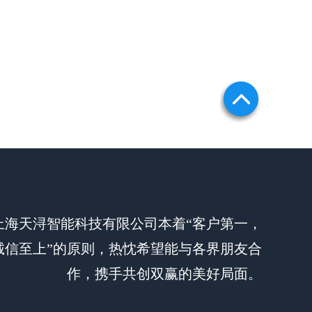
上海天浔智能科技有限公司本着“客户第一，
诚信至上”的原则，热忱希望能与各界朋友合
作，携手共创双赢的美好局面。