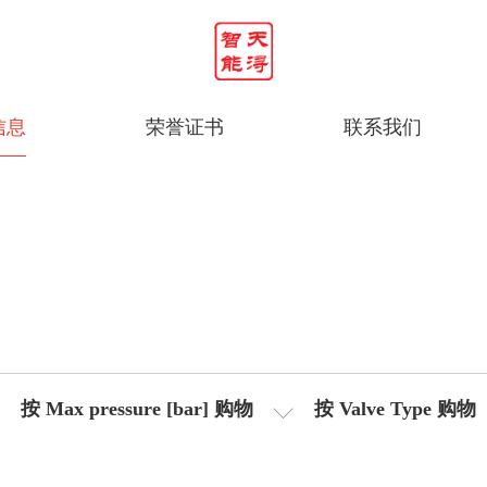
信息
荣誉证书
联系我们
按 Max pressure [bar] 购物
按 Valve Type 购物