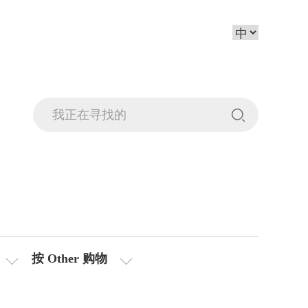
按 Other 购物