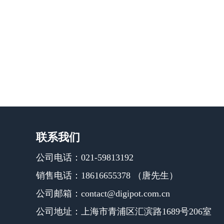
联系我们
公司电话：021-59813192
销售电话：18616655378 （唐先生）
公司邮箱：contact@digipot.com.cn
公司地址：上海市青浦区汇滨路1689号206室