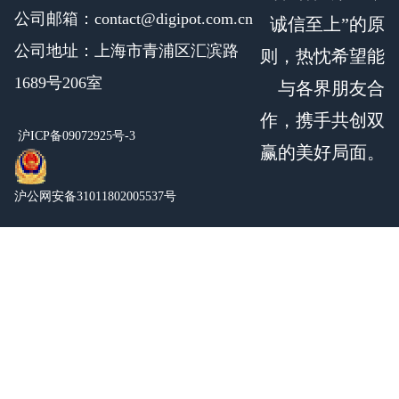
公司邮箱：contact@digipot.com.cn
诚信至上”的原
公司地址：上海市青浦区汇滨路
则，热忱希望能
1689号206室
与各界朋友合
作，携手共创双
沪ICP备09072925号-3
赢的美好局面。
沪公网安备31011802005537号