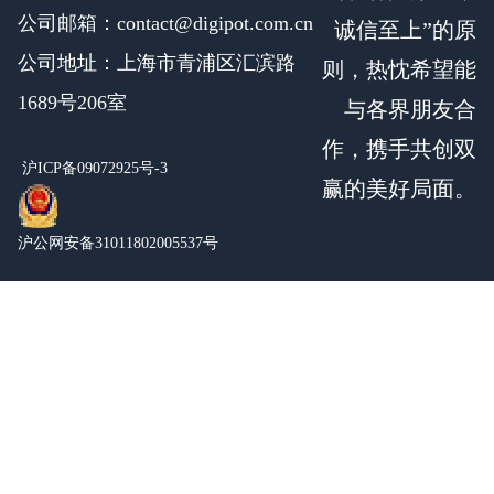
公司邮箱：contact@digipot.com.cn
诚信至上”的原
公司地址：上海市青浦区汇滨路
则，热忱希望能
1689号206室
与各界朋友合
作，携手共创双
沪ICP备09072925号-3
赢的美好局面。
沪公网安备31011802005537号