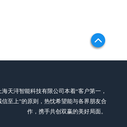
上海天浔智能科技有限公司本着“客户第一，
诚信至上”的原则，热忱希望能与各界朋友合
作，携手共创双赢的美好局面。