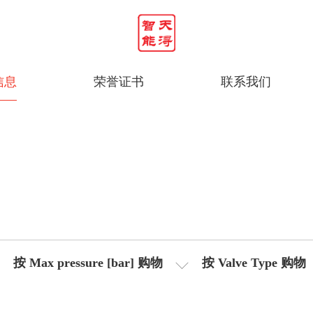
信息
荣誉证书
联系我们
按 Max pressure [bar] 购物
按 Valve Type 购物