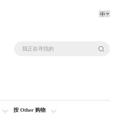
按 Other 购物