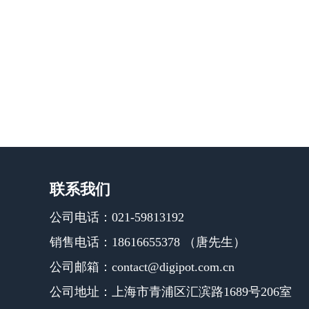
联系我们
公司电话：021-59813192
销售电话：18616655378 （唐先生）
公司邮箱：contact@digipot.com.cn
公司地址：上海市青浦区汇滨路1689号206室