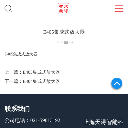
E405集成式放大器
2020-06-08
E405集成式放大器
上一篇：
E403集成式放大器
下一篇：
E404集成式放大器
联系我们
公司电话：021-59813192
上海天浔智能科