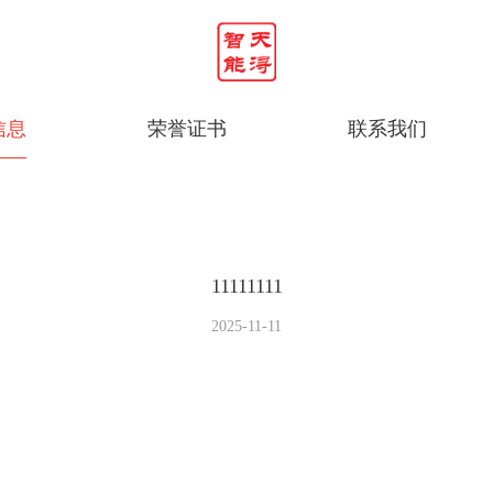
信息
荣誉证书
联系我们
11111111
2025-11-11