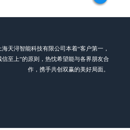
上海天浔智能科技有限公司本着“客户第一，
诚信至上”的原则，热忱希望能与各界朋友合
作，携手共创双赢的美好局面。