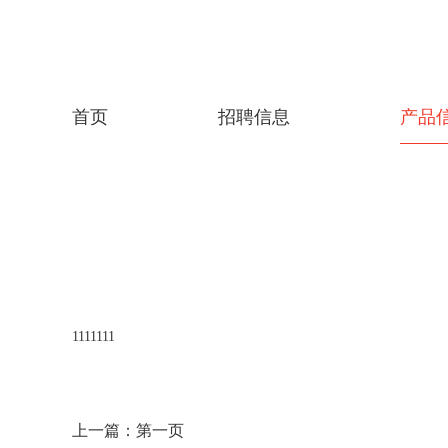
首页
招聘信息
产品
1111111
上一篇：
第一页