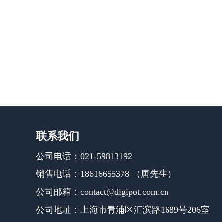
联系我们
公司电话：021-59813192
销售电话：18616655378 （唐先生）
公司邮箱：contact@digipot.com.cn
公司地址：上海市青浦区汇滨路1689号206室