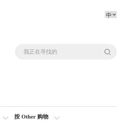
按 Other 购物