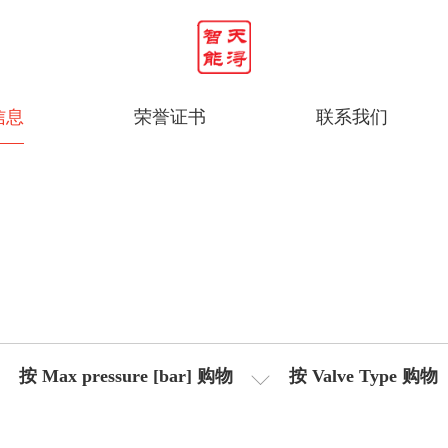
信息
荣誉证书
联系我们
按 Max pressure [bar] 购物
按 Valve Type 购物