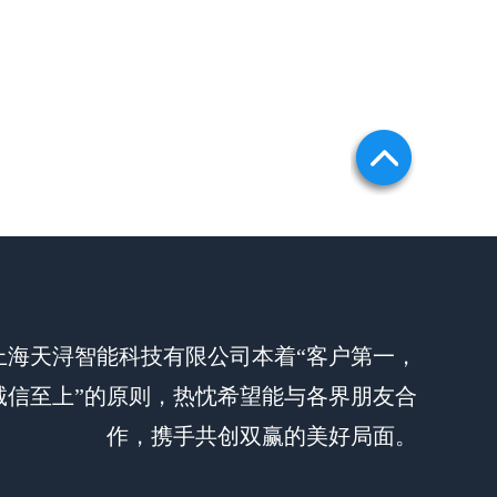
上海天浔智能科技有限公司本着“客户第一，
诚信至上”的原则，热忱希望能与各界朋友合
作，携手共创双赢的美好局面。