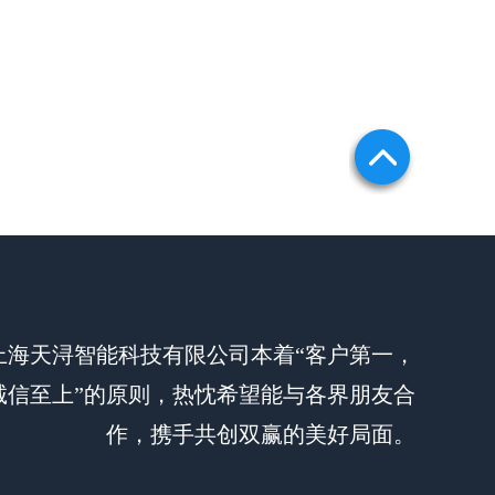
上海天浔智能科技有限公司本着“客户第一，
诚信至上”的原则，热忱希望能与各界朋友合
作，携手共创双赢的美好局面。