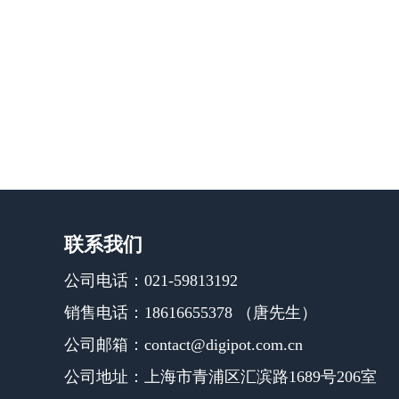
联系我们
公司电话：021-59813192
销售电话：18616655378 （唐先生）
公司邮箱：contact@digipot.com.cn
公司地址：上海市青浦区汇滨路1689号206室