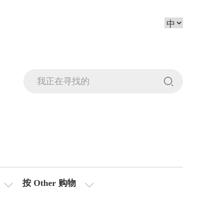
按 Other 购物