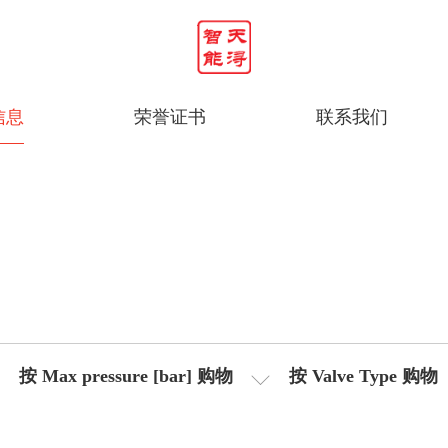
信息
荣誉证书
联系我们
按 Max pressure [bar] 购物
按 Valve Type 购物