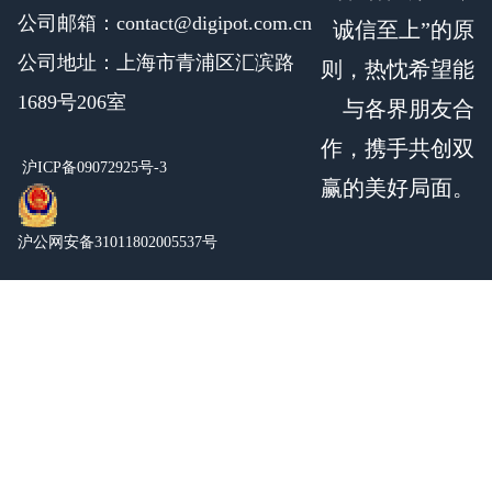
公司邮箱：contact@digipot.com.cn
诚信至上”的原
公司地址：上海市青浦区汇滨路
则，热忱希望能
1689号206室
与各界朋友合
作，携手共创双
沪ICP备09072925号-3
赢的美好局面。
沪公网安备31011802005537号