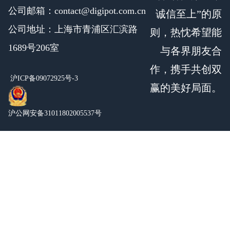
公司邮箱：contact@digipot.com.cn
诚信至上”的原
公司地址：上海市青浦区汇滨路
则，热忱希望能
1689号206室
与各界朋友合
作，携手共创双
沪ICP备09072925号-3
赢的美好局面。
沪公网安备31011802005537号