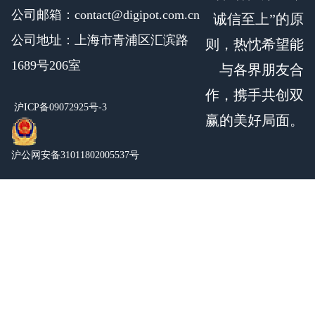
公司邮箱：contact@digipot.com.cn
诚信至上”的原
公司地址：上海市青浦区汇滨路
则，热忱希望能
1689号206室
与各界朋友合
作，携手共创双
沪ICP备09072925号-3
赢的美好局面。
沪公网安备31011802005537号