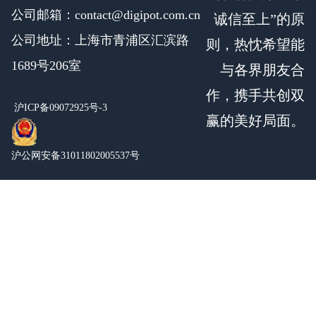
公司邮箱：contact@digipot.com.cn
诚信至上”的原
公司地址：上海市青浦区汇滨路
则，热忱希望能
1689号206室
与各界朋友合
作，携手共创双
沪ICP备09072925号-3
赢的美好局面。
沪公网安备31011802005537号