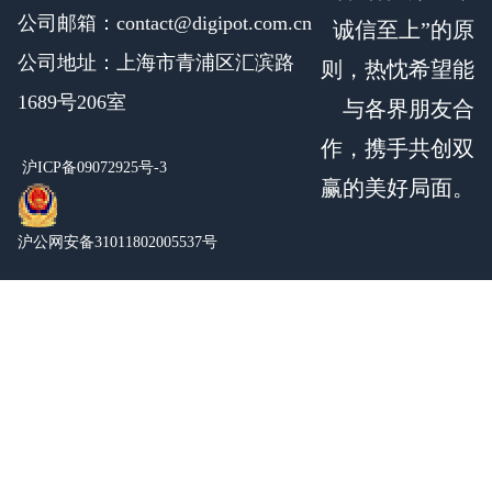
公司邮箱：contact@digipot.com.cn
诚信至上”的原
公司地址：上海市青浦区汇滨路
则，热忱希望能
1689号206室
与各界朋友合
作，携手共创双
沪ICP备09072925号-3
赢的美好局面。
沪公网安备31011802005537号