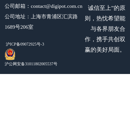
公司邮箱：contact@digipot.com.cn
诚信至上”的原
公司地址：上海市青浦区汇滨路
则，热忱希望能
1689号206室
与各界朋友合
作，携手共创双
沪ICP备09072925号-3
赢的美好局面。
沪公网安备31011802005537号