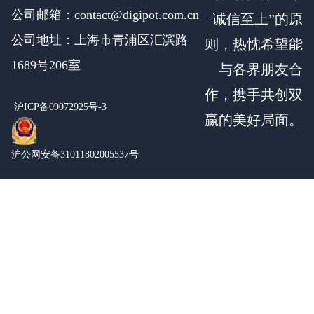
公司邮箱：contact@digipot.com.cn
诚信至上”的原
公司地址：上海市青浦区汇滨路
则，热忱希望能
1689号206室
与各界朋友合
作，携手共创双
沪ICP备09072925号-3
赢的美好局面。
沪公网安备31011802005537号