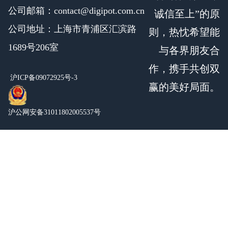
公司邮箱：contact@digipot.com.cn
诚信至上”的原
公司地址：上海市青浦区汇滨路
则，热忱希望能
1689号206室
与各界朋友合
作，携手共创双
沪ICP备09072925号-3
赢的美好局面。
沪公网安备31011802005537号