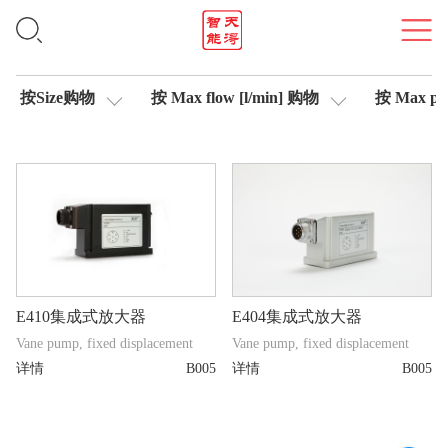
集成式放大器
按Size购物
按 Max flow [l/min] 购物
按 Max pre
E410集成式放大器
E404集成式放大器
Vane pump, fixed displacement
Vane pump, fixed displacement
详情
B005
详情
B005