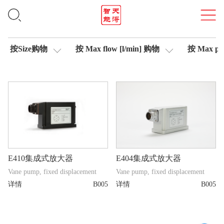
集成式放大器
按Size购物
按 Max flow [l/min] 购物
按 Max pre
E410集成式放大器
E404集成式放大器
Vane pump, fixed displacement
Vane pump, fixed displacement
详情
B005
详情
B005