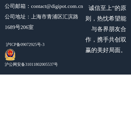
公司邮箱：contact@digipot.com.cn
诚信至上”的原
公司地址：上海市青浦区汇滨路
则，热忱希望能
1689号206室
与各界朋友合
作，携手共创双
沪ICP备09072925号-3
赢的美好局面。
沪公网安备31011802005537号