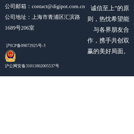
公司邮箱：contact@digipot.com.cn
诚信至上”的原
公司地址：上海市青浦区汇滨路
则，热忱希望能
1689号206室
与各界朋友合
作，携手共创双
沪ICP备09072925号-3
赢的美好局面。
沪公网安备31011802005537号