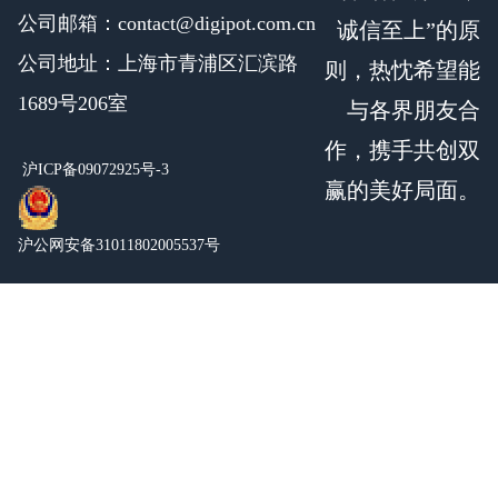
公司邮箱：contact@digipot.com.cn
诚信至上”的原
公司地址：上海市青浦区汇滨路
则，热忱希望能
1689号206室
与各界朋友合
作，携手共创双
沪ICP备09072925号-3
赢的美好局面。
沪公网安备31011802005537号