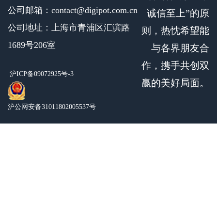
公司邮箱：contact@digipot.com.cn
诚信至上”的原
公司地址：上海市青浦区汇滨路
则，热忱希望能
1689号206室
与各界朋友合
作，携手共创双
沪ICP备09072925号-3
赢的美好局面。
沪公网安备31011802005537号