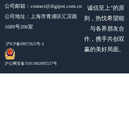
公司邮箱：contact@digipot.com.cn
诚信至上”的原
公司地址：上海市青浦区汇滨路
则，热忱希望能
1689号206室
与各界朋友合
作，携手共创双
沪ICP备09072925号-3
赢的美好局面。
沪公网安备31011802005537号