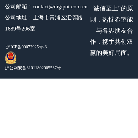
公司邮箱：contact@digipot.com.cn
诚信至上”的原
公司地址：上海市青浦区汇滨路
则，热忱希望能
1689号206室
与各界朋友合
作，携手共创双
沪ICP备09072925号-3
赢的美好局面。
沪公网安备31011802005537号