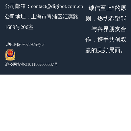
公司邮箱：contact@digipot.com.cn
诚信至上”的原
公司地址：上海市青浦区汇滨路
则，热忱希望能
1689号206室
与各界朋友合
作，携手共创双
沪ICP备09072925号-3
赢的美好局面。
沪公网安备31011802005537号