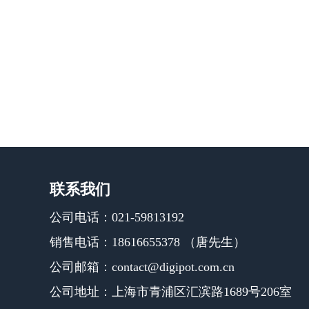
联系我们
公司电话：021-59813192
销售电话：18616655378 （唐先生）
公司邮箱：contact@digipot.com.cn
公司地址：上海市青浦区汇滨路1689号206室