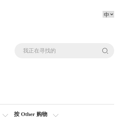
按 Other 购物