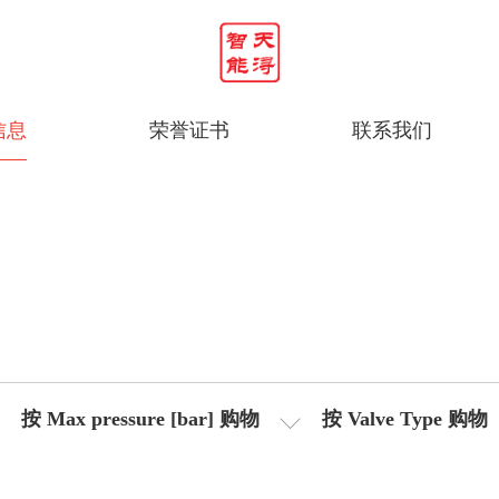
信息
荣誉证书
联系我们
按 Max pressure [bar] 购物
按 Valve Type 购物