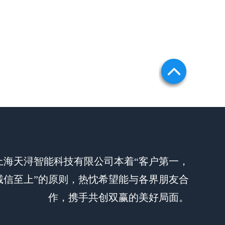
上海天浔智能科技有限公司本着“客户第一，
诚信至上”的原则，热忱希望能与各界朋友合
作，携手共创双赢的美好局面。